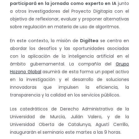
participará en la jornada como experto en IA
junto
a otros investigadores del Proyecto Digitapia con el
objetivo de reflexionar, evaluar y proponer alternativas
sobre regulación en materia de uso de algoritmos.
En este contexto, la misión de
Digiltea
se centra en
abordar los desafíos y las oportunidades asociadas
con la aplicación de la inteligencia artificial en el
ámbito gubernamental. La compañía del
Grupo
Hozono Global
asumirá de esta forma un papel activo
en la investigación y el desarrollo de soluciones
innovadoras que impulsen la eficiencia, la
transparencia y la calidad en los servicios públicos.
Los catedráticos de Derecho Administrativo de la
Universidad de Murcia, Julián Valero, y de la
Universidad Oberta de Catalunya, Agustí Cerrillo,
inaugurarán el seminario este martes a las 9 horas.