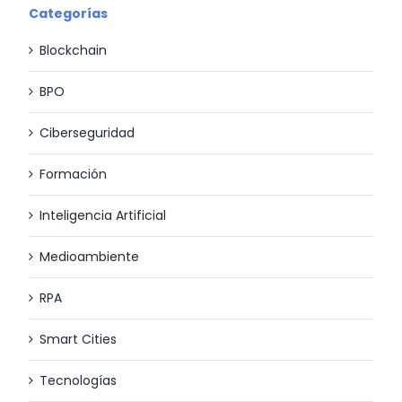
Categorías
Blockchain
BPO
Ciberseguridad
Formación
Inteligencia Artificial
Medioambiente
RPA
Smart Cities
Tecnologías