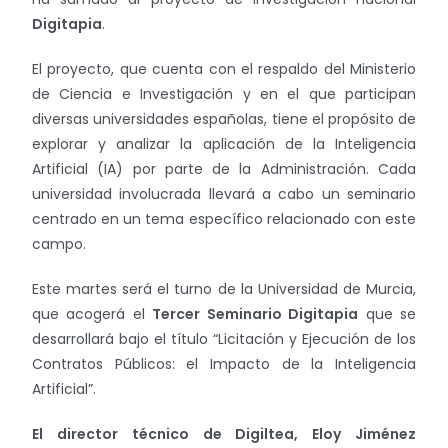
Digitapia
.
El proyecto, que cuenta con el respaldo del Ministerio
de Ciencia e Investigación y en el que participan
diversas universidades españolas, tiene el propósito de
explorar y analizar la aplicación de la Inteligencia
Artificial (IA) por parte de la Administración. Cada
universidad involucrada llevará a cabo un seminario
centrado en un tema específico relacionado con este
campo.
Este martes será el turno de la Universidad de Murcia,
que acogerá el
Tercer Seminario Digitapia
que se
desarrollará bajo el título “Licitación y Ejecución de los
Contratos Públicos: el Impacto de la Inteligencia
Artificial”.
El director técnico de Digiltea, Eloy Jiménez