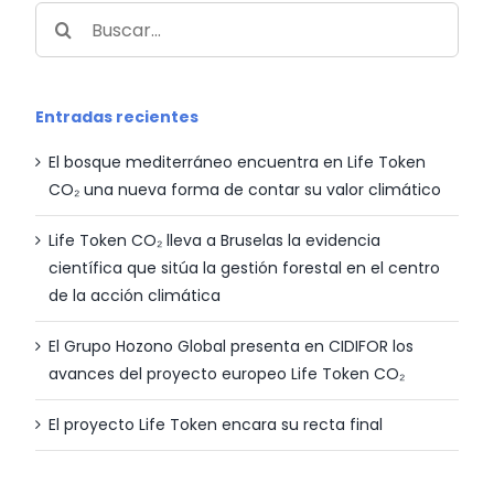
Buscar:
Entradas recientes
El bosque mediterráneo encuentra en Life Token
CO₂ una nueva forma de contar su valor climático
Life Token CO₂ lleva a Bruselas la evidencia
científica que sitúa la gestión forestal en el centro
de la acción climática
El Grupo Hozono Global presenta en CIDIFOR los
avances del proyecto europeo Life Token CO₂
El proyecto Life Token encara su recta final