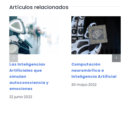
Artículos relacionados
Las Inteligencias
Computación
Artificiales que
neuromórfica e
simulan
Inteligencia Artificial
autoconsciencia y
30 mayo 2022
emociones
22 junio 2022