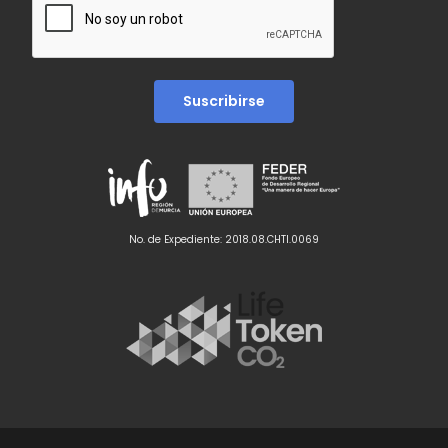
No. de Expediente: 2018.08.CHTI.0069