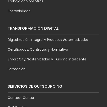
Trabaja con nosotros
Sostenibilidad
TRANSFORMACIÓN DIGITAL
Digitalización Integral y Procesos Automatizados
Certificados, Contratos y Normativa
Smart City, Sostenibilidad y Turismo Inteligente
Formación
SERVICIOS DE OUTSOURCING
Contact Center