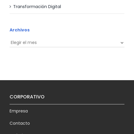
Transformación Digital
Archivos
Archivos
CORPORATIVO
Empresa
Contacto