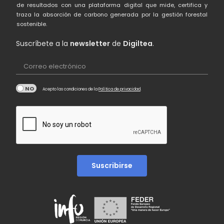
de resultados con una plataforma digital que mide, certifica y
traza la absorción de carbono generada por la gestión forestal
sostenible.
Suscríbete a la
newsletter
de
Digiltea
.
Correo electrónico
Acepto las condiciones de la
Política de privacidad
.