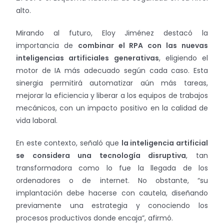
alto.
Mirando al futuro, Eloy Jiménez destacó la
importancia de
combinar el RPA con las nuevas
inteligencias artificiales generativas
, eligiendo el
motor de IA más adecuado según cada caso. Esta
sinergia permitirá automatizar aún más tareas,
mejorar la eficiencia y liberar a los equipos de trabajos
mecánicos, con un impacto positivo en la calidad de
vida laboral.
En este contexto, señaló que
la inteligencia artificial
se considera una tecnología disruptiva
, tan
transformadora como lo fue la llegada de los
ordenadores o de internet. No obstante, “su
implantación debe hacerse con cautela, diseñando
previamente una estrategia y conociendo los
procesos productivos donde encaja”, afirmó.