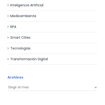
Inteligencia Artificial
Medioambiente
RPA
Smart Cities
Tecnologías
Transformación Digital
Archivos
Archivos