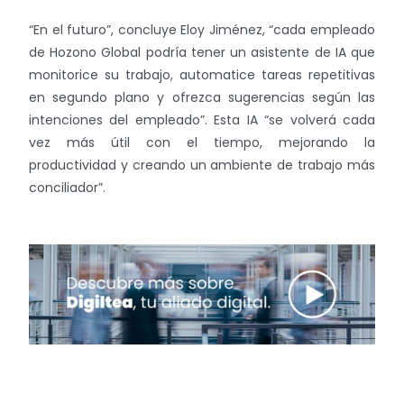
“En el futuro”, concluye Eloy Jiménez, “cada empleado
de Hozono Global podría tener un asistente de IA que
monitorice su trabajo, automatice tareas repetitivas
en segundo plano y ofrezca sugerencias según las
intenciones del empleado”. Esta IA “se volverá cada
vez más útil con el tiempo, mejorando la
productividad y creando un ambiente de trabajo más
conciliador”.