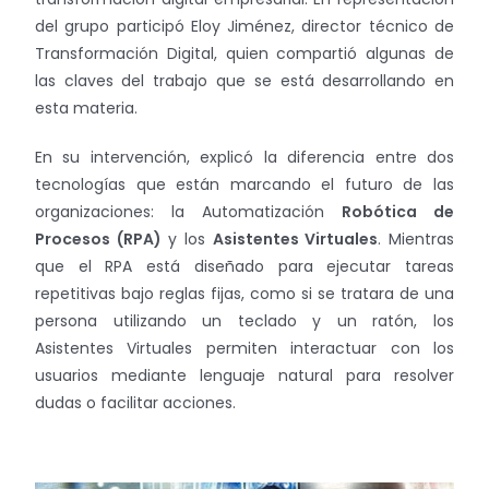
del grupo participó Eloy Jiménez, director técnico de
Transformación Digital, quien compartió algunas de
las claves del trabajo que se está desarrollando en
esta materia.
En su intervención, explicó la diferencia entre dos
tecnologías que están marcando el futuro de las
organizaciones: la Automatización
Robótica de
Procesos (RPA)
y los
Asistentes Virtuales
. Mientras
que el RPA está diseñado para ejecutar tareas
repetitivas bajo reglas fijas, como si se tratara de una
persona utilizando un teclado y un ratón, los
Asistentes Virtuales permiten interactuar con los
usuarios mediante lenguaje natural para resolver
dudas o facilitar acciones.