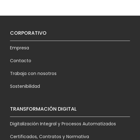
CORPORATIVO
Empresa
Contacto
Trabaja con nosotros
Sostenibilidad
TRANSFORMACIÓN DIGITAL
Digitalización Integral y Procesos Automatizados
Certificados, Contratos y Normativa