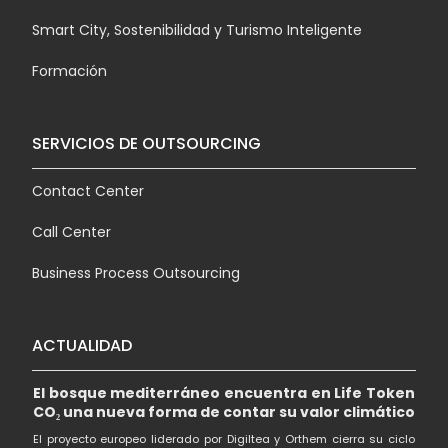
Smart City, Sostenibilidad y Turismo Inteligente
Formación
SERVICIOS DE OUTSOURCING
Contact Center
Call Center
Business Process Outsourcing
ACTUALIDAD
El bosque mediterráneo encuentra en Life Token
CO₂ una nueva forma de contar su valor climático
El proyecto europeo liderado por Digiltea y Orthem cierra su ciclo