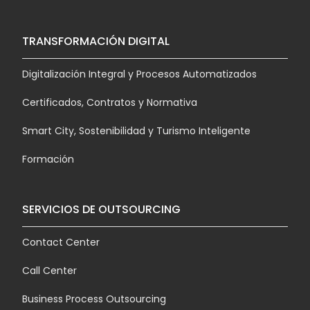
TRANSFORMACIÓN DIGITAL
Digitalización Integral y Procesos Automatizados
Certificados, Contratos y Normativa
Smart City, Sostenibilidad y Turismo Inteligente
Formación
SERVICIOS DE OUTSOURCING
Contact Center
Call Center
Business Process Outsourcing