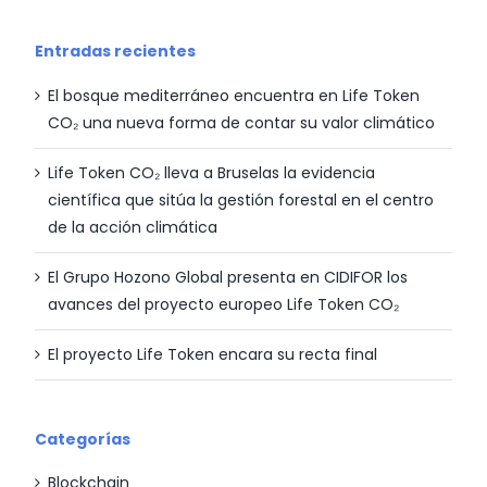
Entradas recientes
El bosque mediterráneo encuentra en Life Token
CO₂ una nueva forma de contar su valor climático
Life Token CO₂ lleva a Bruselas la evidencia
científica que sitúa la gestión forestal en el centro
de la acción climática
El Grupo Hozono Global presenta en CIDIFOR los
avances del proyecto europeo Life Token CO₂
El proyecto Life Token encara su recta final
Categorías
Blockchain