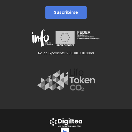
No. de Expediente: 2018.08.CHTI.0069