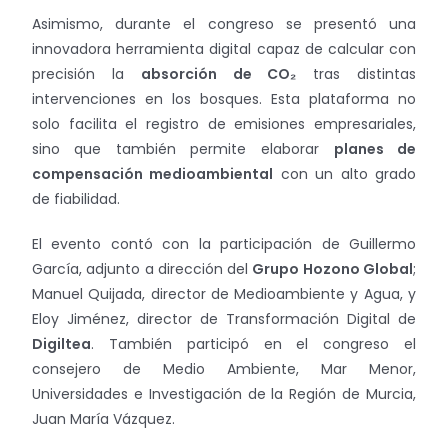
Asimismo, durante el congreso se presentó una
innovadora herramienta digital capaz de calcular con
precisión la
absorción de CO₂
tras distintas
intervenciones en los bosques. Esta plataforma no
solo facilita el registro de emisiones empresariales,
sino que también permite elaborar
planes de
compensación medioambiental
con un alto grado
de fiabilidad.
El evento contó con la participación de Guillermo
García, adjunto a dirección del
Grupo Hozono Global
;
Manuel Quijada, director de Medioambiente y Agua, y
Eloy Jiménez, director de Transformación Digital de
Digiltea
. También participó en el congreso el
consejero de Medio Ambiente, Mar Menor,
Universidades e Investigación de la Región de Murcia,
Juan María Vázquez.