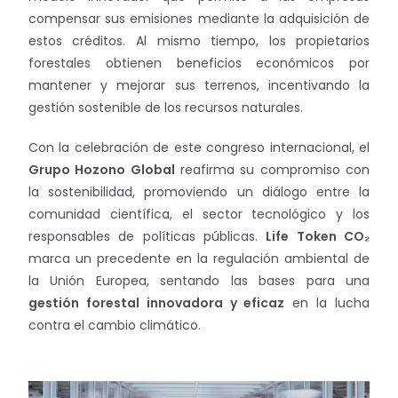
compensar sus emisiones mediante la adquisición de
estos créditos. Al mismo tiempo, los propietarios
forestales obtienen beneficios económicos por
mantener y mejorar sus terrenos, incentivando la
gestión sostenible de los recursos naturales.
Con la celebración de este congreso internacional, el
Grupo Hozono Global
reafirma su compromiso con
la sostenibilidad, promoviendo un diálogo entre la
comunidad científica, el sector tecnológico y los
responsables de políticas públicas.
Life Token CO₂
marca un precedente en la regulación ambiental de
la Unión Europea, sentando las bases para una
gestión forestal innovadora y eficaz
en la lucha
contra el cambio climático.