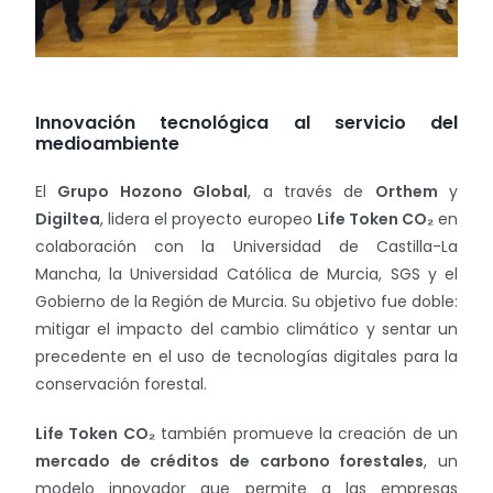
Innovación tecnológica al servicio del
medioambiente
El
Grupo Hozono Global
, a través de
Orthem
y
Digiltea
, lidera el proyecto europeo
Life Token CO₂
en
colaboración con la Universidad de Castilla-La
Mancha, la Universidad Católica de Murcia, SGS y el
Gobierno de la Región de Murcia. Su objetivo fue doble:
mitigar el impacto del cambio climático y sentar un
precedente en el uso de tecnologías digitales para la
conservación forestal.
Life Token CO₂
también promueve la creación de un
mercado de créditos de carbono forestales
, un
modelo innovador que permite a las empresas