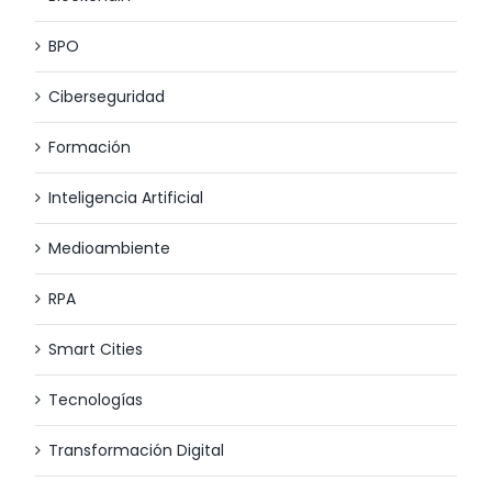
BPO
Ciberseguridad
Formación
Inteligencia Artificial
Medioambiente
RPA
Smart Cities
Tecnologías
Transformación Digital