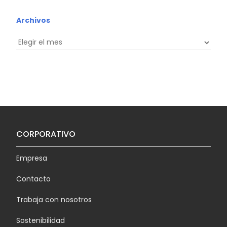
Archivos
Archivos
CORPORATIVO
Empresa
Contacto
Trabaja con nosotros
Sostenibilidad